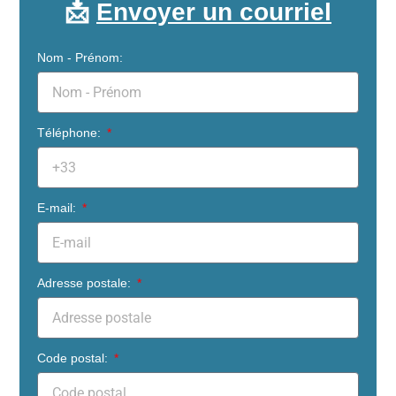
📩
Envoyer un courriel
Nom - Prénom:
Téléphone:
E-mail:
Adresse postale:
Code postal: