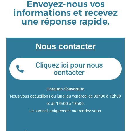
Envoyez-nous vos
informations et recevez
une réponse rapide.
Nous contacter
Cliquez ici pour nous
contacter
Horaires d’ouverture
Nous vous accueillons du lundi au vendredi de 08h00 à 12h00
et de 14h00 à 18h00.
Le samedi, uniquement sur rendez-vous.