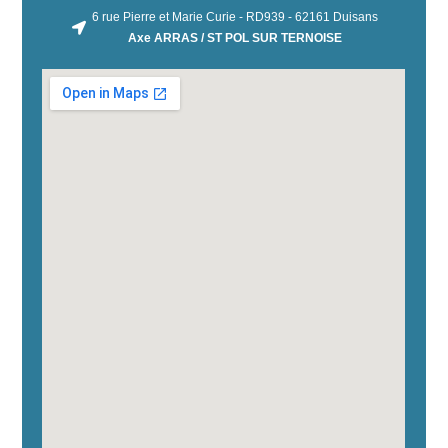
6 rue Pierre et Marie Curie - RD939 - 62161 Duisans
Axe ARRAS / ST POL SUR TERNOISE