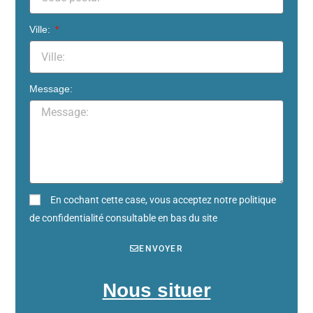
Ville:
Message:
En cochant cette case, vous acceptez notre politique
de confidentialité consultable en bas du site
ENVOYER
Nous situer