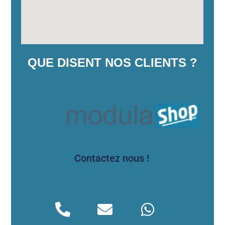
QUE DISENT NOS CLIENTS ?
Contactez nous !