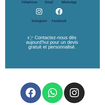
Téléphone
Email
WhatsApp
Instagram
Facebook
👉 Contactez-nous dès
aujourd’hui pour un devis
gratuit et personnalisé.